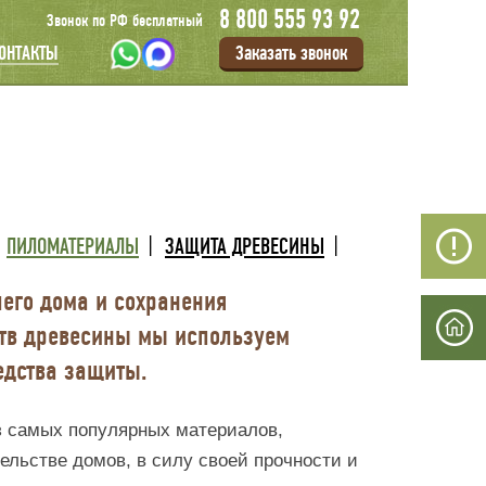
8 800 555 93 92
Звонок по РФ бесплатный
Заказать звонок
ОНТАКТЫ
ПИЛОМАТЕРИАЛЫ
ЗАЩИТА ДРЕВЕСИНЫ
его дома и сохранения
тв древесины мы используем
едства защиты.
з самых популярных материалов,
льстве домов, в силу своей прочности и