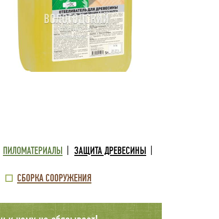
ПИЛОМАТЕРИАЛЫ
ЗАЩИТА ДРЕВЕСИНЫ
СБОРКА СООРУЖЕНИЯ