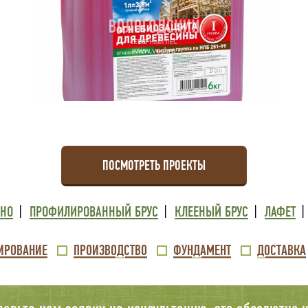
ПОСМОТРЕТЬ ПРОЕКТЫ
ВНО
ПРОФИЛИРОВАННЫЙ БРУС
КЛЕЕНЫЙ БРУС
ЛАФЕТ
ИРОВАНИЕ
ПРОИЗВОДСТВО
ФУНДАМЕНТ
ДОСТАВКА