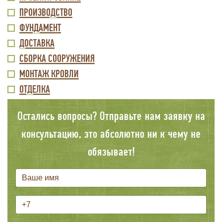
МЕНЮ
ПРОИЗВОДСТВО
ФУНДАМЕНТ
ДОСТАВКА
СБОРКА СООРУЖЕНИЯ
МОНТАЖ КРОВЛИ
ОТДЕЛКА
Остались вопросы? Отправьте нам заявку на
консультацию, это абсолютно ни к чему не
обязывает!