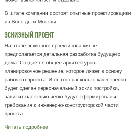
В штате компании состоят опытные проектировщики
из Вологды и Москвы.
ЭСКИЗНЫЙ ПРОЕКТ
На этапе эскизного проектирования не
предполагается детальная разработка будущего
дома. Создается общее архитектурно-
планировочное решение, которое ляжет в основу
рабочего проекта. И от того насколько качественно
будет сделан первоначальный эскиз постройки,
зависит насколько четко будут сформированы
требования к инженерно-конструкторской части
проекта.
Читать подробнее