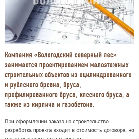
Компания «Вологодский северный лес»
занимается проектированием малоэтажных
строительных объектов из оцилиндрованного
и рубленого бревна, бруса,
профилированного бруса, клееного бруса, а
также из кирпича и газобетона.
При оформлении заказа на строительство
разработка проекта входит в стоимость договора, но
может выполняться и отдельно.