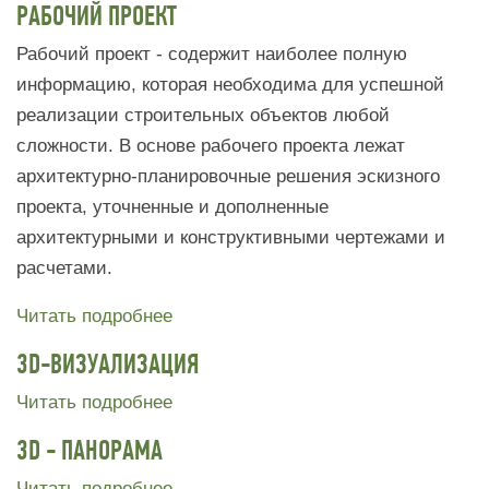
РАБОЧИЙ ПРОЕКТ
Рабочий проект - содержит наиболее полную
информацию, которая необходима для успешной
реализации строительных объектов любой
сложности. В основе рабочего проекта лежат
архитектурно-планировочные решения эскизного
проекта, уточненные и дополненные
архитектурными и конструктивными чертежами и
расчетами.
Читать подробнее
3D-ВИЗУАЛИЗАЦИЯ
Читать подробнее
3D - ПАНОРАМА
Читать подробнее