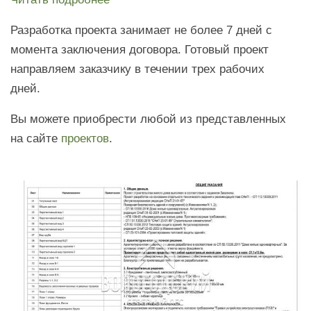
Разработка проекта занимает не более 7 дней с
момента заключения договора. Готовый проект
направляем заказчику в течении трех рабочих
дней.
Вы можете приобрести любой из представленных
на сайте
проектов
.