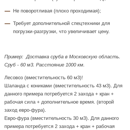
Не поворотливая (плохо проходимая);
Требует дополнительной спецтехники для
погрузки-разгрузки, что увеличивает цену.
Пример: Доставка сруба в Московскую область.
Сруб - 60 м3. Расстояние 1000 км.
Лесовоз (вместительность 60 м3)!
Шаланда с кониками (вместительность 43 м3). Для
данного примера потребуется 2 захода + кран +
рабочая сила + дополнительное время. (второй
заход евро-фура).
Евро-фура (вместительность 30 м3). Для данного
примера потребуется 2 захода + кран + рабочая