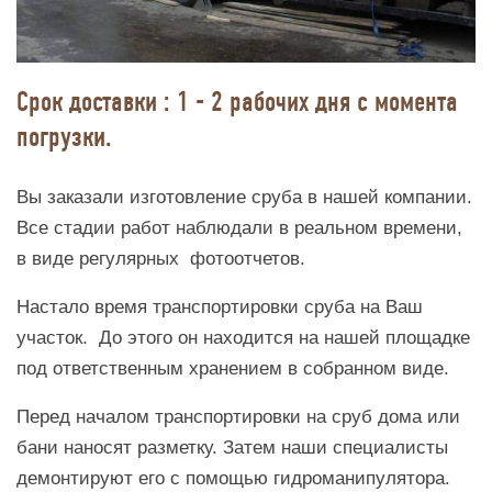
Срок доставки : 1 - 2 рабочих дня с момента
погрузки.
Вы заказали изготовление сруба в нашей компании.
Все стадии работ наблюдали в реальном времени,
в виде регулярных фотоотчетов.
Настало время транспортировки сруба на Ваш
участок. До этого он находится на нашей площадке
под ответственным хранением в собранном виде.
Перед началом транспортировки на сруб дома или
бани наносят разметку. Затем наши специалисты
демонтируют его с помощью гидроманипулятора.