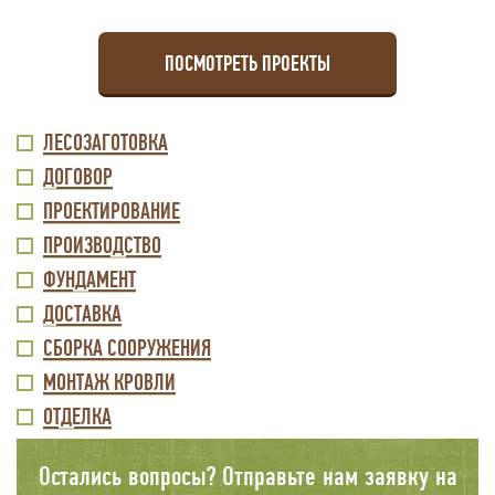
ПОСМОТРЕТЬ ПРОЕКТЫ
ВТОРОЙ
ЛЕСОЗАГОТОВКА
ДОГОВОР
УРОВЕНЬ
ПРОЕКТИРОВАНИЕ
МЕНЮ
ПРОИЗВОДСТВО
ФУНДАМЕНТ
ДОСТАВКА
СБОРКА СООРУЖЕНИЯ
МОНТАЖ КРОВЛИ
ОТДЕЛКА
Остались вопросы? Отправьте нам заявку на