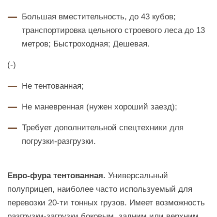
Большая вместительность, до 43 кубов;
транспортировка цельного строевого леса до 13
метров; Быстроходная; Дешевая.
(-)
Не тентованная;
Не маневренная (нужен хороший заезд);
Требует дополнительной спецтехники для
погрузки-разгрузки.
Евро-фура тентованная.
Универсальный
полуприцеп, наиболее часто используемый для
перевозки 20-ти тонных грузов. Имеет возможность
разгрузки-загрузки боковым, задним или верхним