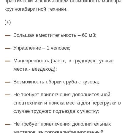
практически исключающем возможность манёвра
крупногабаритной техники.
(+)
Большая вместительность – 60 м3;
Управление – 1 человек;
Маневренность (заезд в труднодоступные
места - вездеход);
Возможность сборки сруба с кузова;
Не требует привлечения дополнительной
спецтехники и поиска места для перегрузки в
случае трудного подъезда к участку;
Не требует привлечения дополнительных
мастеров, высококвалифицированный