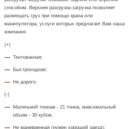
способом. Верхняя разгрузка-загрузка позволяет
размещать груз при помощи крана или
манипулятора, услуги которых предлагает Вам наша
компания.
(+)
Тентованная;
Быстроходная;
Не дорого;
(-)
Маленький тоннаж - 21 тонна, максимальный
объем - 30 кубов;
Не маневренная (нужен хороший заезд);