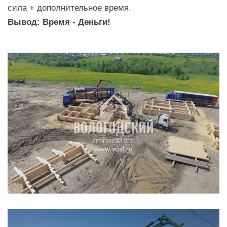
сила + дополнительное время.
Вывод: Время - Деньги!