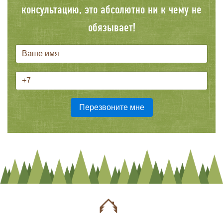
консультацию, это абсолютно ни к чему не
обязывает!