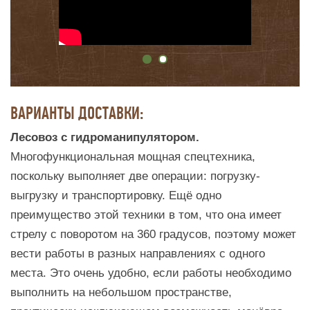
ВАРИАНТЫ ДОСТАВКИ:
Лесовоз с гидроманипулятором.
Многофункциональная мощная спецтехника,
поскольку выполняет две операции: погрузку-
выгрузку и транспортировку. Ещё одно
преимущество этой техники в том, что она имеет
стрелу с поворотом на 360 градусов, поэтому может
вести работы в разных направлениях с одного
места. Это очень удобно, если работы необходимо
выполнить на небольшом пространстве,