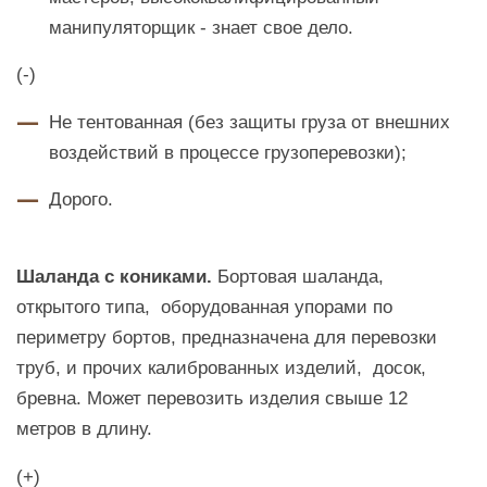
манипуляторщик - знает свое дело.
(-)
Не тентованная (без защиты груза от внешних
воздействий в процессе грузоперевозки);
Дорого.
Шаланда с кониками.
Бортовая шаланда,
открытого типа, оборудованная упорами по
периметру бортов, предназначена для перевозки
труб, и прочих калиброванных изделий, досок,
бревна. Может перевозить изделия свыше 12
метров в длину.
(+)