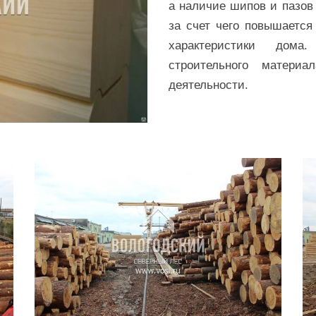
а наличие шипов и пазов
за счет чего повышается
характеристики дома
строительного материа
деятельности.