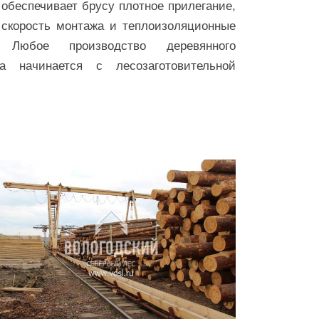
 обеспечивает брусу плотное прилегание,
 скорость монтажа и теплоизоляционные
. Любое производство деревянного
ла начинается с лесозаготовительной