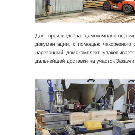
Для производства домокомплектов,точ
документации, с помощью чакорезного 
нарезанный домокомплект упаковываетс
дальнейшей доставки на участок Заказчи