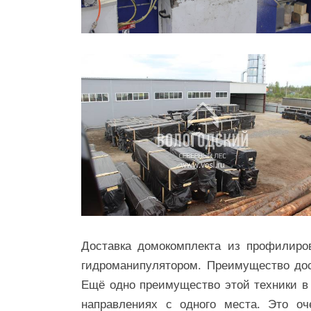
Доставка домокомплекта из профилиро
гидроманипулятором. Преимущество дост
Ещё одно преимущество этой техники в 
направлениях с одного места. Это оч