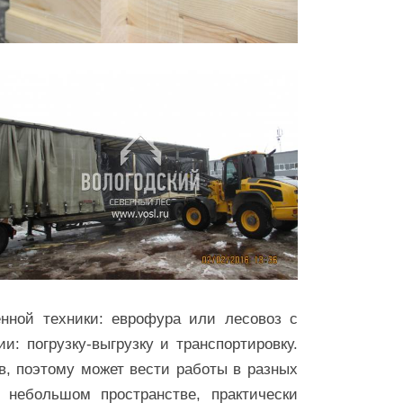
нной техники: еврофура или лесовоз с
: погрузку-выгрузку и транспортировку.
в, поэтому может вести работы в разных
 небольшом пространстве, практически