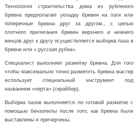
Технология строительства дома из рубленого
бревна предполагает укладку бревен на лаги или
поперечные бревна друг за другом., с целью
плотного прилегания бревен верхнего и нижнего
венцов друг к другу осуществляется выборка паза в
бревне или « русская рубка».
Специалист выполняет разметку бревна. Для того
чтобы максимально точно разметить бревна мастер
использует специальный инструмент под
названием «черта» (скрайбер).
Выборка пазов выполняется по готовой разметке с
помощью бензопилы после того, как бревна были
выставлены и причерчены.