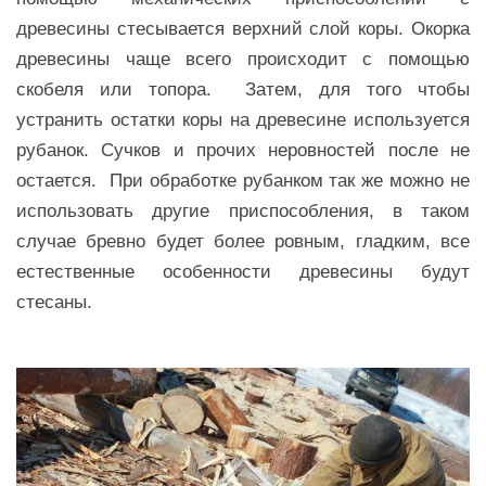
древесины стесывается верхний слой коры. Окорка
древесины чаще всего происходит с помощью
скобеля или топора. Затем, для того чтобы
устранить остатки коры на древесине используется
рубанок. Сучков и прочих неровностей после не
остается. При обработке рубанком так же можно не
использовать другие приспособления, в таком
случае бревно будет более ровным, гладким, все
естественные особенности древесины будут
стесаны.