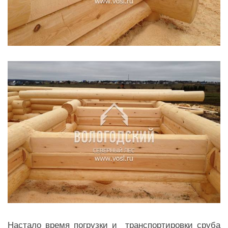
Настало время погрузки и транспортировки сруба