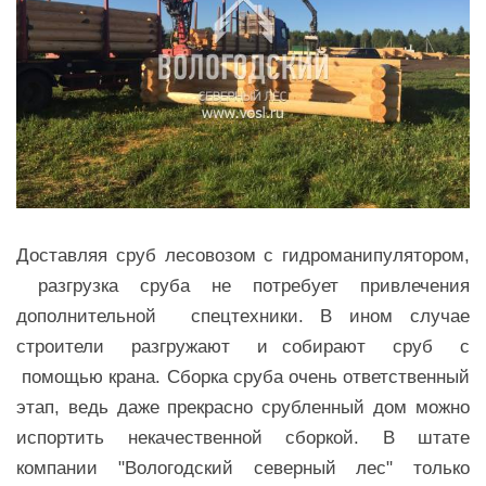
Доставляя сруб лесовозом с гидроманипулятором,
разгрузка сруба не потребует привлечения
дополнительной спецтехники. В ином случае
строители разгружают и собирают сруб с
помощью крана. Сборка
сруба очень ответственный
этап, ведь даже прекрасно срубленный дом можно
испортить некачественной сборкой. В штате
компании "Вологодский северный лес" только