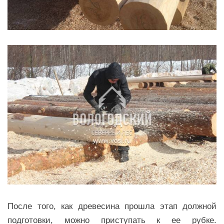
После того, как древесина прошла
этап должной
подготовки, можно приступать к ее рубке.