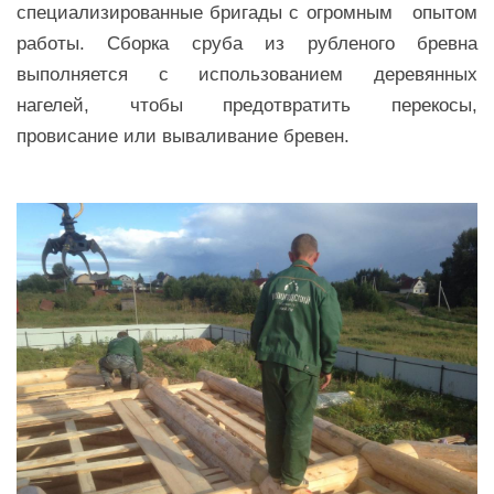
специализированные бригады с огромным опытом
работы. Сборка сруба из рубленого бревна
выполняется с использованием деревянных
нагелей, чтобы предотвратить перекосы,
провисание или вываливание бревен.