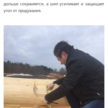
дольше сохраняется, а шип усиливает и защищает
угол от продувания.