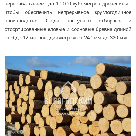
перерабатываем до
10 000 кубометров древесины ,
чтобы обеспечить непрерывное круглогодичное
производство. Сюда поступают отборные и
отсортированные еловые и сосновые бревна длиной
от 6 до 12 метров, диаметром от 240 мм до 320 мм