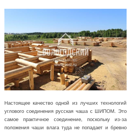
Настоящее качество одной из лучших технологий
углового соединения русская чаша с ШИПОМ. Это
самое практичное соединение, поскольку из-за
положения чаши влага туда не попадает и бревно