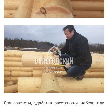
Для крастоты,
удобства расстановки мебели или