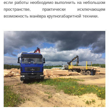
если работы необходимо выполнить на небольшом
пространстве, практически исключающем
возможность манёвра крупногабаритной техники.