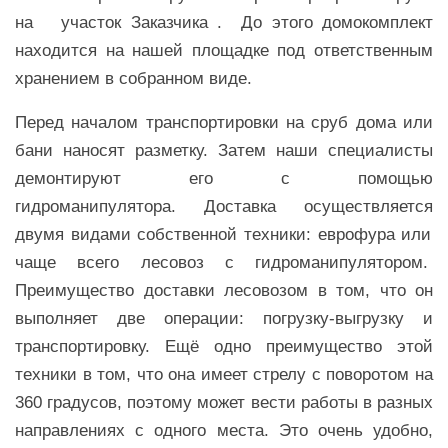
на
участок Заказчика . До этого домокомплект
находится на нашей площадке под ответственным
хранением в собранном виде.
Перед началом транспортировки на сруб дома или
бани наносят разметку. Затем наши специалисты
демонтируют его с помощью
гидроманипулятора. Доставка осуществляется
двумя видами собственной техники: еврофура или
чаще всего лесовоз с гидроманипулятором.
Преимущество доставки лесовозом в том, что он
выполняет две операции: погрузку-выгрузку и
транспортировку. Ещё одно преимущество этой
техники в том, что она имеет стрелу с поворотом на
360 градусов, поэтому может вести работы в разных
направлениях с одного места. Это очень удобно,