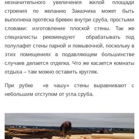
незначительного увеличения жилой площади
строения по желанию Заказчика может быть
выполнена
протёска бревен внутри сруба, простыми
словами: изготовление плоской стены.
Так же
специалисты рекомендуют обрабатывать под
полулафет стены парной и помывочной, поскольку в
этих помещениях в подавляющем большинстве
случаев делается отделка. Что же касается комнаты
отдыха – там можно оставить кругляк.
При рубке «в чашу» стены выравнивают с
небольшим отступом от угла сруба.